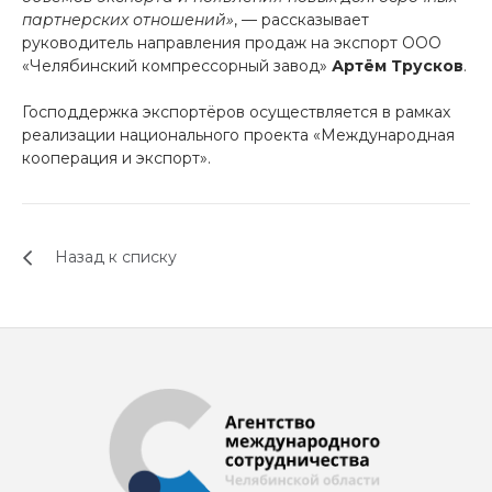
партнерских отношений»
, — рассказывает
руководитель направления продаж на экспорт ООО
«Челябинский компрессорный завод»
Артём Трусков
.
Господдержка экспортёров осуществляется в рамках
реализации национального проекта «Международная
кооперация и экспорт».
Назад к списку