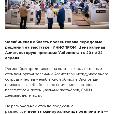
Челябинская область презентовала передовые
решения на выставке «ИННОПРОМ. Центральная
Азия», которую принимал Узбекистан с 20 по 22
апреля.
Регион был представлен на выставке коллективным
стендом, организованным Агентством международного
сотрудничества Челябинской области. Экспозиция
привлекла к себе большое внимание со стороны
посетителей, потенциальных партнёров, СМИ и
деловых делегаций.
На региональном стенде продукцию
разместили
девять южноуральских предприятий —