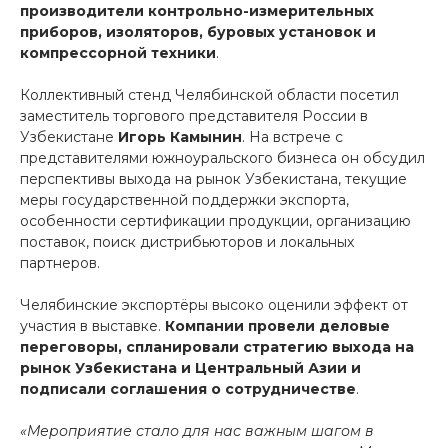
производители контрольно-измерительных
приборов, изоляторов, буровых установок и
компрессорной техники
.
Коллективный стенд Челябинской области посетил
заместитель торгового представителя России в
Узбекистане
Игорь Камынин
. На встрече с
представителями южноуральского бизнеса он обсудил
перспективы выхода на рынок Узбекистана, текущие
меры государственной поддержки экспорта,
особенности сертификации продукции, организацию
поставок, поиск дистрибьюторов и локальных
партнеров.
Челябинские экспортёры высоко оценили эффект от
участия в выставке.
Компании провели деловые
переговоры, спланировали стратегию выхода на
рынок Узбекистана и Центральный Азии и
подписали соглашения о сотрудничестве
.
«Мероприятие стало для нас важным шагом в