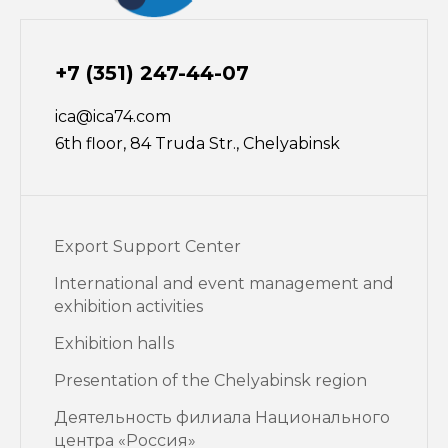
+7 (351) 247-44-07
ica@ica74.com
6th floor, 84 Truda Str., Chelyabinsk
Export Support Center
International and event management and
exhibition activities
Exhibition halls
Presentation of the Chelyabinsk region
Деятельность филиала Национального
центра «Россия»