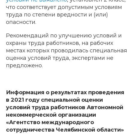
что соответствует допустимым условиям
труда по степени вредности и (или)
опасности.
Рекомендаций по улучшению условий и
охраны труда работников, на рабочих
местах которых проводилась специальная
оценка условий труда, экспертами не
предложено.
Информация о результатах проведения
в 2021 году специальной оценки
условий труда работников Автономной
некоммерческой организации
«Агентство международного
сотрудничества Челябинской области»