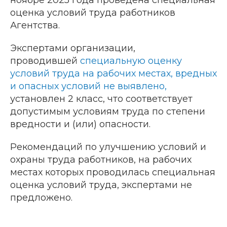
ноябре 2025 года проведена специальная
оценка условий труда работников
Агентства.
Экспертами организации,
проводившей
специальную оценку
условий труда на рабочих местах, вредных
и опасных условий не выявлено,
установлен 2 класс, что соответствует
допустимым условиям труда по степени
вредности и (или) опасности.
Рекомендаций по улучшению условий и
охраны труда работников, на рабочих
местах которых проводилась специальная
оценка условий труда, экспертами не
предложено.