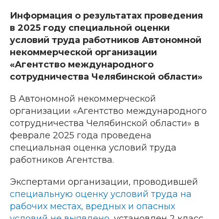
Информация о результатах проведения
в 2025 году специальной оценки
условий труда работников Автономной
некоммерческой организации
«Агентство международного
сотрудничества Челябинской области»
В Автономной некоммерческой
организации «Агентство международного
сотрудничества Челябинской области» в
феврале 2025 года проведена
специальная оценка условий труда
работников Агентства.
Экспертами организации, проводившей
специальную оценку условий труда на
рабочих местах, вредных и опасных
условий не выявлено
, установлен 2 класс,