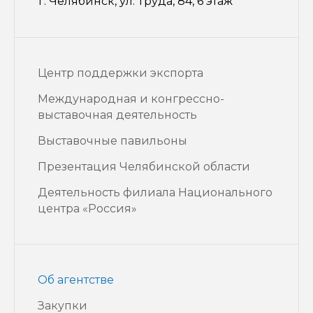
г. Челябинск, ул. Труда, 84, 6 этаж
Центр поддержки экспорта
Международная и конгрессно-
выставочная деятельность
Выставочные павильоны
Презентация Челябинской области
Деятельность филиала Национального
центра «Россия»
Об агентстве
Закупки