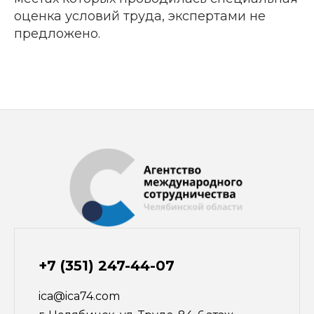
оценка условий труда, экспертами не
предложено.
+7 (351) 247-44-07
ica@ica74.com