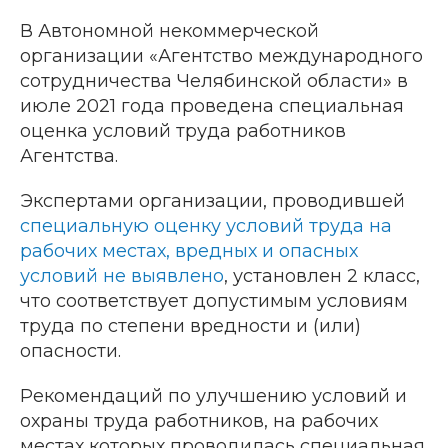
В Автономной некоммерческой
организации «Агентство международного
сотрудничества Челябинской области» в
июле 2021 года проведена специальная
оценка условий труда работников
Агентства.
Экспертами организации, проводившей
специальную оценку условий труда на
рабочих местах, вредных и опасных
условий не выявлено
, установлен 2 класс,
что соответствует допустимым условиям
труда по степени вредности и (или)
опасности.
Рекомендаций по улучшению условий и
охраны труда работников, на рабочих
местах которых проводилась специальная