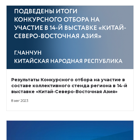
Результаты Конкурсного отбора на участие в
составе коллективного стенда региона в 14-й
выставке «Китай-Северо-Восточная Азия»
8 авг 2023