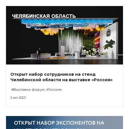
Открыт набор сотрудников на стенд
Челябинской области на выставке «Россия»
#Выставка-форум «Россия»
2 окт 2023