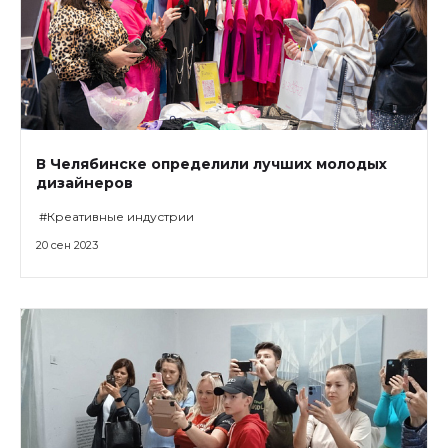
В Челябинске определили лучших молодых
дизайнеров
#Креативные индустрии
20 сен 2023