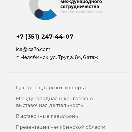
+7 (351) 247-44-07
ica@ica74.com
г. Челябинск, ул. Труда, 84, 6 этаж
Центр поддержки экспорта
Международная и конгрессно-
выставочная деятельность
Выставочные павильоны
Презентация Челябинской области