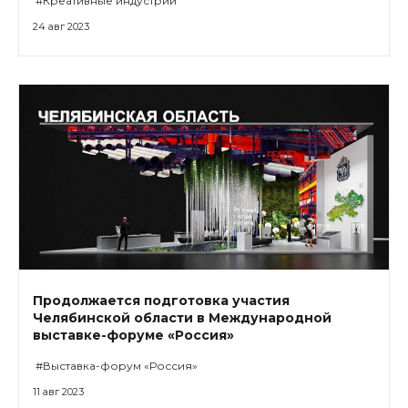
#Креативные индустрии
24 авг 2023
Продолжается подготовка участия
Челябинской области в Международной
выставке-форуме «Россия»
#Выставка-форум «Россия»
11 авг 2023