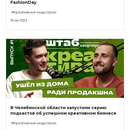
FashionDay
#Креативные индустрии
16 окт 2023
В Челябинской области запустили серию
подкастов об успешном креативном бизнесе
#Креативные индустрии