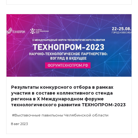
Результаты конкурсного отбора в рамках
участия в составе коллективного стенда
региона в X Международном форуме
технологического развития ТЕХНОПРОМ-2023
#Выставочные павильоны Челябинской области
8 авг 2023