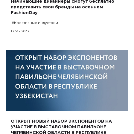
Начинающие дизайнеры смогут бесплатно
представить свои бренды на осеннем
FashionDay
#Креативные индустрии
13 сен 2023
ОТКРЫТ НОВЫЙ НАБОР ЭКСПОНЕНТОВ НА
УЧАСТИЕ В ВЫСТАВОЧНОМ ПАВИЛЬОНЕ
ЧЕЛЯБИНСКОЙ ОБЛАСТИ В РЕСПУБЛИКЕ