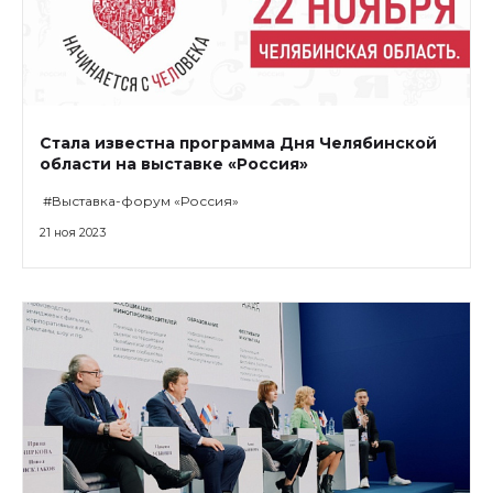
Стала известна программа Дня Челябинской
области на выставке «Россия»
#Выставка-форум «Россия»
21 ноя 2023