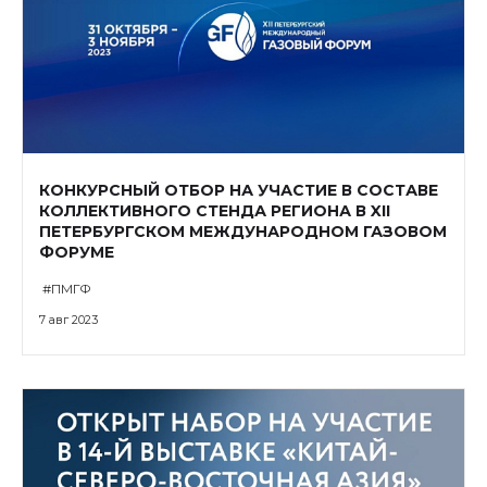
КОНКУРСНЫЙ ОТБОР НА УЧАСТИЕ В СОСТАВЕ
КОЛЛЕКТИВНОГО СТЕНДА РЕГИОНА В XII
ПЕТЕРБУРГСКОМ МЕЖДУНАРОДНОМ ГАЗОВОМ
ФОРУМЕ
#ПМГФ
7 авг 2023