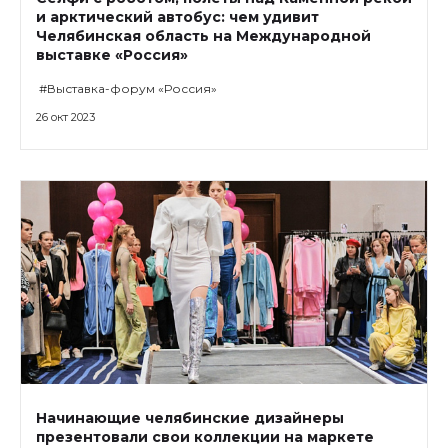
и арктический автобус: чем удивит
Челябинская область на Международной
выставке «Россия»
#Выставка-форум «Россия»
26 окт 2023
Начинающие челябинские дизайнеры
презентовали свои коллекции на маркете