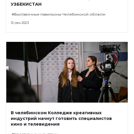
УЗБЕКИСТАН
#Выставочные павильоны Челябинской области
12 сен 2023
В челябинском Колледже креативных
индустрий начнут готовить специалистов
кино и телевидения