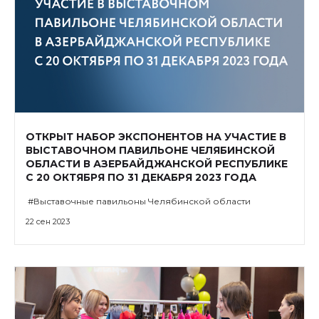
ОТКРЫТ НАБОР ЭКСПОНЕНТОВ НА УЧАСТИЕ В
ВЫСТАВОЧНОМ ПАВИЛЬОНЕ ЧЕЛЯБИНСКОЙ
ОБЛАСТИ В АЗЕРБАЙДЖАНСКОЙ РЕСПУБЛИКЕ
С 20 ОКТЯБРЯ ПО 31 ДЕКАБРЯ 2023 ГОДА
#Выставочные павильоны Челябинской области
22 сен 2023