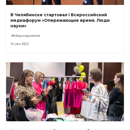
В Челябинске стартовал I Всероссийский
медиафорум «Опережающие время. Люди
науки»
#Мероприятия
14 сен 2023