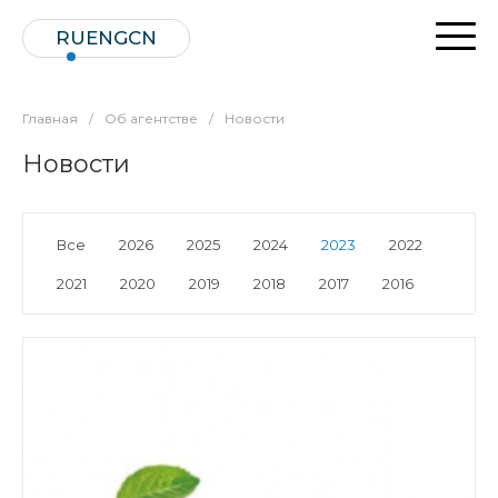
RU
ENG
CN
Главная
/
Об агентстве
/
Новости
Новости
Все
2026
2025
2024
2023
2022
2021
2020
2019
2018
2017
2016