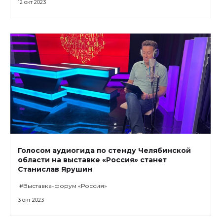
12 окт 2023
Голосом аудиогида по стенду Челябинской
области на выставке «Россия» станет
Станислав Ярушин
#Выставка-форум «Россия»
3 окт 2023