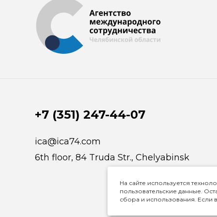
+7 (351) 247-44-07
ica@ica74.com
6th floor, 84 Truda Str., Chelyabinsk
На сайте используется техноло
пользовательские данные. Оста
сбора и использования. Если в