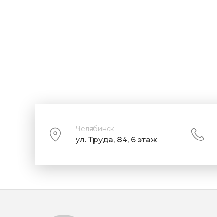
Челябинск
ул. Труда, 84, 6 этаж