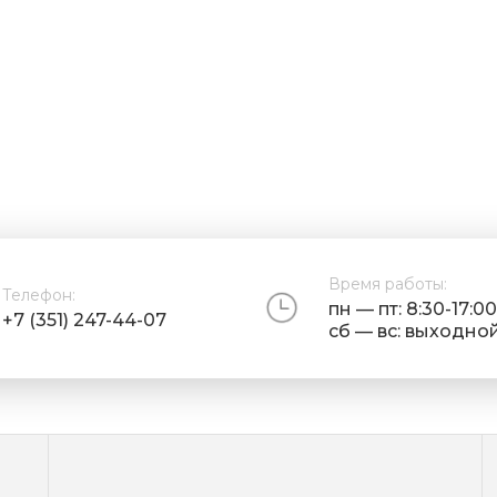
Время работы:
Телефон:
пн — пт: 8:30-17:00
+7 (351) 247-44-07
сб — вс: выходно